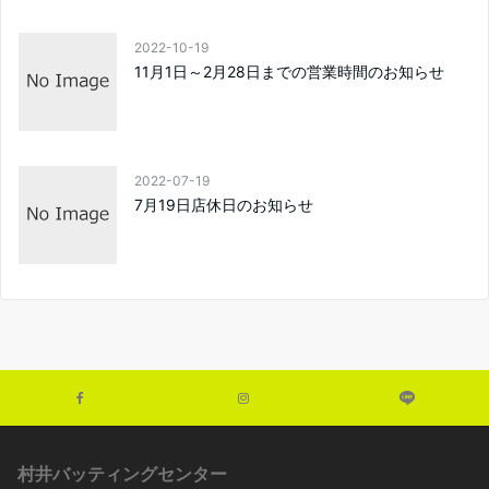
2022-10-19
11月1日～2月28日までの営業時間のお知らせ
2022-07-19
7月19日店休日のお知らせ
村井バッティングセンター