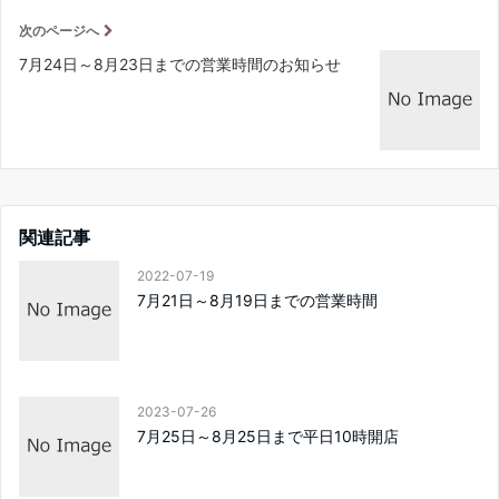
次のページへ
7月24日～8月23日までの営業時間のお知らせ
関連記事
2022-07-19
7月21日～8月19日までの営業時間
2023-07-26
7月25日～8月25日まで平日10時開店