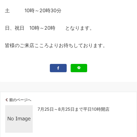
土 10時～20時30分
日、祝日 10時～20時 となります。
皆様のご来店こころよりお待ちしております。
前のページへ
7月25日～8月25日まで平日10時開店