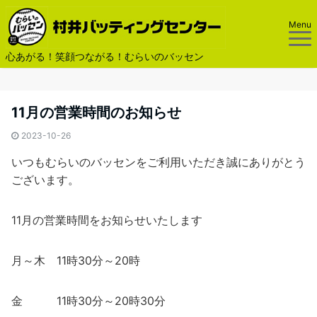
Menu
心あがる！笑顔つながる！むらいのバッセン
11月の営業時間のお知らせ
2023-10-26
いつもむらいのバッセンをご利用いただき誠にありがとう
ございます。
11月の営業時間をお知らせいたします
月～木 11時30分～20時
金 11時30分～20時30分