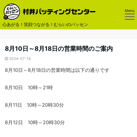
Menu
心あがる！笑顔つながる！むらいのバッセン
8月10日～8月18日の営業時間のご案内
2024-07-19
8月10日～8月18日の営業時間は以下の通りです
8月10日 10時～21時
8月11日 10時～20時30分
8月12日 10時～20時30分