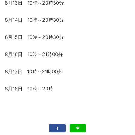
8月13日 10時～20時30分
8月14日 10時～20時30分
8月15日 10時～20時30分
8月16日 10時～21時00分
8月17日 10時～21時00分
8月18日 10時～20時