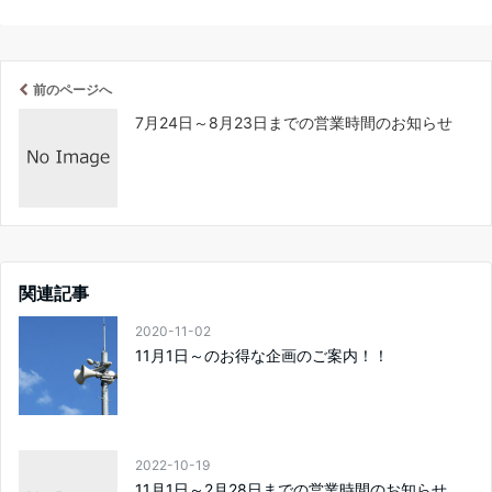
前のページへ
7月24日～8月23日までの営業時間のお知らせ
関連記事
2020-11-02
11月1日～のお得な企画のご案内！！
2022-10-19
11月1日～2月28日までの営業時間のお知らせ