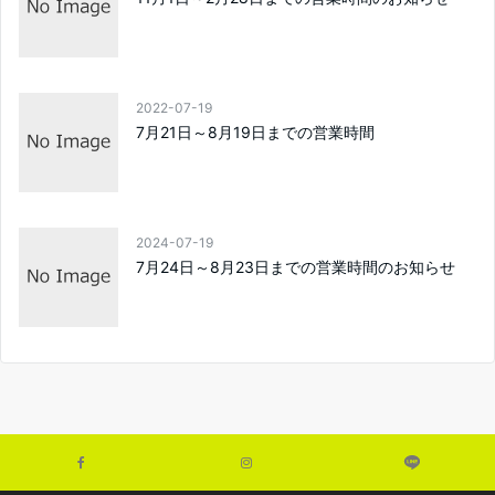
2022-07-19
7月21日～8月19日までの営業時間
2024-07-19
7月24日～8月23日までの営業時間のお知らせ