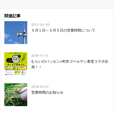
関連記事
2021-04-30
５月１日～５月５日の営業時間について
2018-11-15
むらいのバッセン×村井ゴールデン食堂コラボ企
画！！
2018-02-21
営業時間のお知らせ