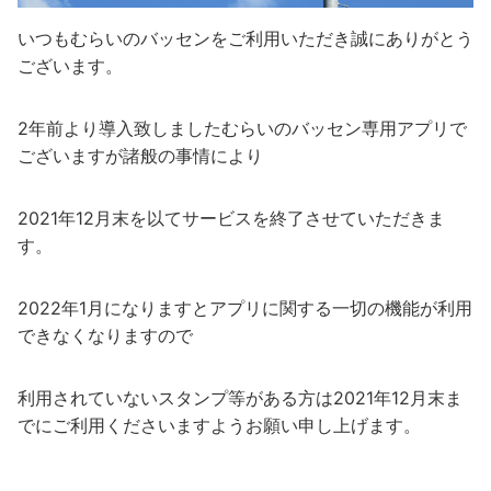
いつもむらいのバッセンをご利用いただき誠にありがとう
ございます。
2年前より導入致しましたむらいのバッセン専用アプリで
ございますが諸般の事情により
2021年12月末を以てサービスを終了させていただきま
す。
2022年1月になりますとアプリに関する一切の機能が利用
できなくなりますので
利用されていないスタンプ等がある方は2021年12月末ま
でにご利用くださいますようお願い申し上げます。